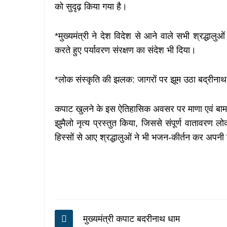
को सुदृढ़ किया गया है।
*मुख्यमंत्री ने देश विदेश से आने वाले सभी श्रद्धालु
करते हुए पर्यावरण संरक्षण का संदेश भी दिया।
*लोक संस्कृति की झलक: जागरों पर झूम उठा बद्रीनाथ
कपाट खुलने के इस ऐतिहासिक अवसर पर माणा एवं बामणी ग
झुमैलो नृत्य प्रस्तुत किया, जिससे संपूर्ण वातावरण ल
हिस्सों से आए श्रद्धालुओं ने भी भजन-कीर्तन कर अपनी श
मुख्यमंत्री कपाट बदरीनाथ धाम