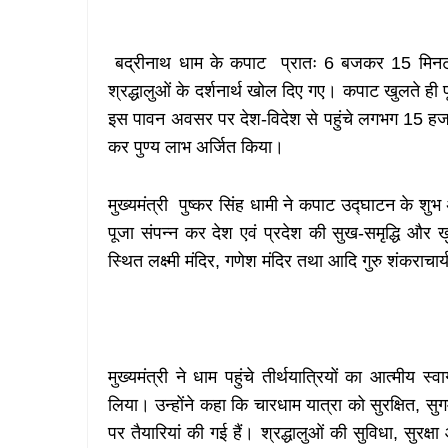
बद्रीनाथ धाम के कपाट प्रातः 6 बजकर 15 मिनट पर 
श्रद्धालुओं के दर्शनार्थ खोल दिए गए। कपाट खुलते ही 
इस पावन अवसर पर देश-विदेश से पहुंचे लगभग 15 हजार 
कर पुण्य लाभ अर्जित किया।
मुख्यमंत्री पुष्कर सिंह धामी ने कपाट उद्घाटन के शु
पूजा संपन्न कर देश एवं प्रदेश की सुख-समृद्धि और 
स्थित लक्ष्मी मंदिर, गणेश मंदिर तथा आदि गुरु शंकराचार्य
मुख्यमंत्री ने धाम पहुंचे तीर्थयात्रियों का आत्मीय
लिया। उन्होंने कहा कि चारधाम यात्रा को सुरक्षित, सुग
पर तैयारियां की गई हैं। श्रद्धालुओं की सुविधा, सुरक