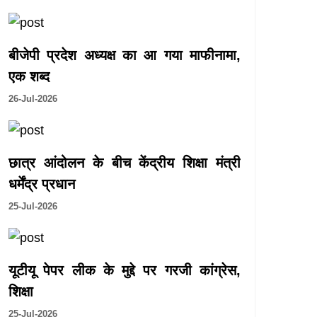
बीजेपी प्रदेश अध्यक्ष का आ गया माफीनामा,
एक शब्द
26-Jul-2026
छात्र आंदोलन के बीच केंद्रीय शिक्षा मंत्री
धर्मेंद्र प्रधान
25-Jul-2026
यूटीयू पेपर लीक के मुद्दे पर गरजी कांग्रेस,
शिक्षा
25-Jul-2026