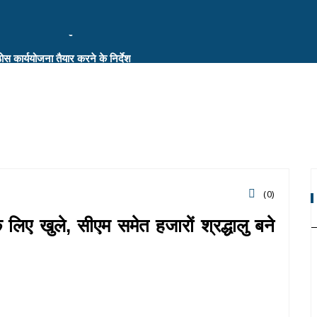
ठोस कार्ययोजना तैयार करने के निर्देश
ए रोड़मैप तैयार करने के निर्देश
ों के साथ की विस्तृत समीक्षा
(0)
 लिए खुले, सीएम समेत हजारों श्रद्धालु बने