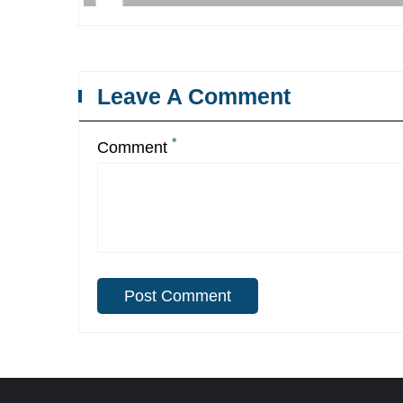
Leave A Comment
*
Comment