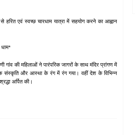
ओं से हरित एवं स्वच्छ चारधाम यात्रा में सहयोग करने का आह्वान
 धाम*
ांव की महिलाओं ने पारंपरिक जागरों के साथ मंदिर प्रांगण में
ोक संस्कृति और आस्था के रंग में रंग गया। वहीं देश के विभिन्न
्रद्धा अर्पित की।