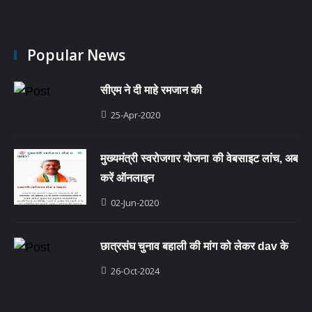
Popular News
सीएम ने दी माहे रमजान की
25-Apr-2020
मुख्यमंत्री स्वरोजगार योजना की वेबसाइट लांच, अब
करें ऑनलाइन
02-Jun-2020
छात्रसंघ चुनाव बहाली की मांग को लेकर dav के
26-Oct-2024