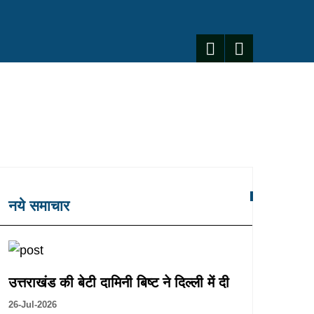
नये समाचार
उत्तराखंड की बेटी दामिनी बिष्ट ने दिल्ली में दी
26-Jul-2026