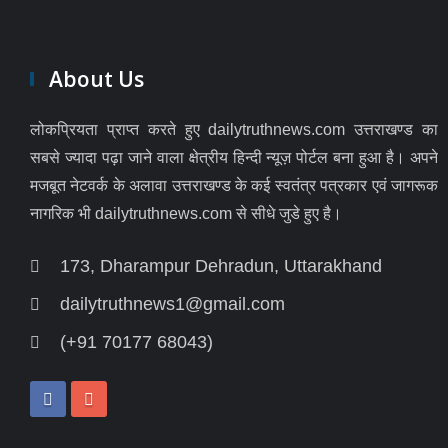
About Us
लोकप्रियता प्राप्त करते हुए dailytruthnews.com उत्तराखण्ड का
सबसे ज्यादा पढ़ा जाने वाला क्षेत्रीय हिन्दी न्यूज़ पोर्टल बना हुआ है। अपने
मजबूत नेटवर्क के अलावा उत्तराखण्ड के कई स्वतंत्र पत्रकार एवं जागरूक
नागरिक भी dailytruthnews.com से सीधे जुडे हुए है।
173, Dharampur Dehradun, Uttarakhand
dailytruthnews1@gmail.com
(+91 70177 68043)