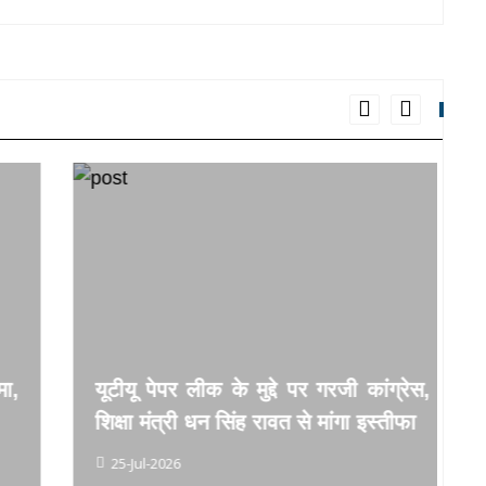
यूटीयू पेपर लीक के मुद्दे पर गरजी कांग्रेस,
ब
शिक्षा मंत्री धन सिंह रावत से मांगा इस्तीफा
ब
25-Jul-2026