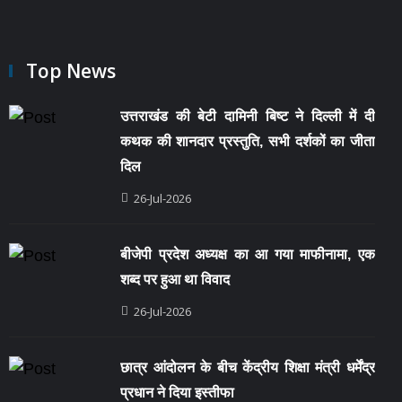
Top News
उत्तराखंड की बेटी दामिनी बिष्ट ने दिल्ली में दी
कथक की शानदार प्रस्तुति, सभी दर्शकों का जीता
दिल
26-Jul-2026
बीजेपी प्रदेश अध्यक्ष का आ गया माफीनामा, एक
शब्द पर हुआ था विवाद
26-Jul-2026
छात्र आंदोलन के बीच केंद्रीय शिक्षा मंत्री धर्मेंद्र
प्रधान ने दिया इस्तीफा