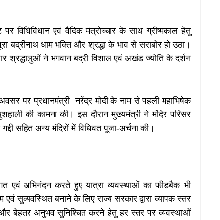
विधिविधान एवं वैदिक मंत्रोच्चार के साथ ग्रीष्मकाल हेतु
पूरा बद्रीनाथ धाम भक्ति और श्रद्धा के भाव से सराबोर हो उठा।
श्रद्धालुओं ने भगवान बद्री विशाल एवं अखंड ज्योति के दर्शन
भ अवसर पर प्रधानमंत्री नरेंद्र मोदी के नाम से पहली महाभिषेक
खुशहाली की कामना की। इस दौरान मुख्यमंत्री ने मंदिर परिसर
 गद्दी सहित अन्य मंदिरों में विधिवत पूजा-अर्चना की।
 स्वागत एवं अभिनंदन करते हुए यात्रा व्यवस्थाओं का फीडबैक भी
म एवं सुव्यवस्थित बनाने के लिए राज्य सरकार द्वारा व्यापक स्तर
्षा और बेहतर अनुभव सुनिश्चित करने हेतु हर स्तर पर व्यवस्थाओं