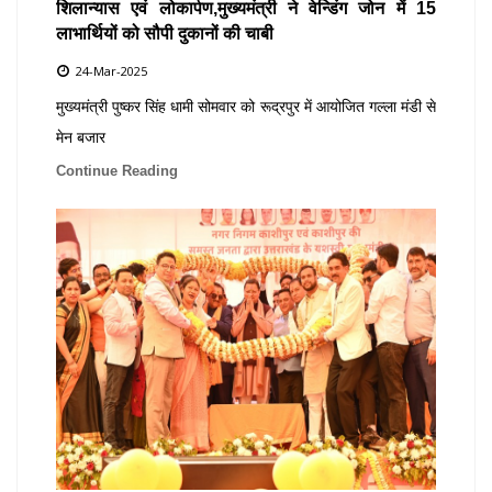
शिलान्यास एवं लोकार्पण,मुख्यमंत्री ने वेन्डिंग जोन में 15
लाभार्थियों को सौपी दुकानों की चाबी
24-Mar-2025
मुख्यमंत्री पुष्कर सिंह धामी सोमवार को रूद्रपुर में आयोजित गल्ला मंडी से
मेन बजार
Continue Reading