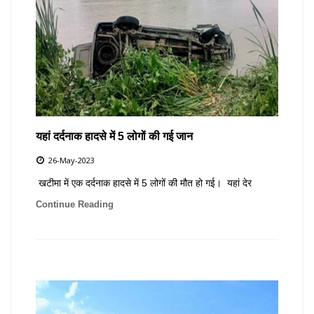
यहां दर्दनाक हादसे में 5 लोगों की गई जान
26-May-2023
खटीमा में एक दर्दनाक हादसे में 5 लोगों की मौत हो गई। यहां देर
Continue Reading