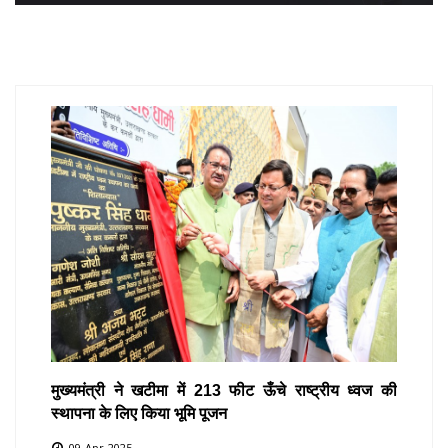
मुख्यमंत्री ने खटीमा में 213 फीट ऊँचे राष्ट्रीय ध्वज की
स्थापना के लिए किया भूमि पूजन
09-Apr-2025