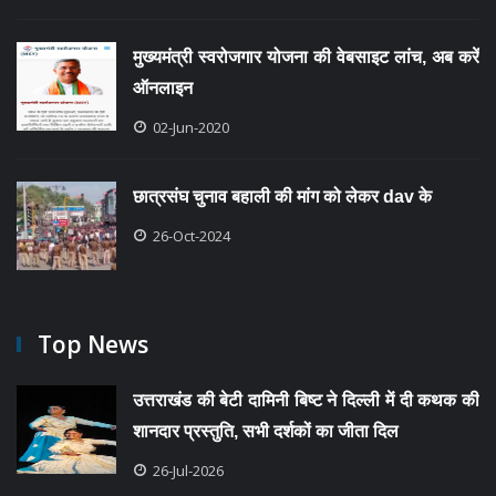
मुख्यमंत्री स्वरोजगार योजना की वेबसाइट लांच, अब करें
ऑनलाइन
02-Jun-2020
छात्रसंघ चुनाव बहाली की मांग को लेकर dav के
26-Oct-2024
Top News
उत्तराखंड की बेटी दामिनी बिष्ट ने दिल्ली में दी कथक की
शानदार प्रस्तुति, सभी दर्शकों का जीता दिल
26-Jul-2026