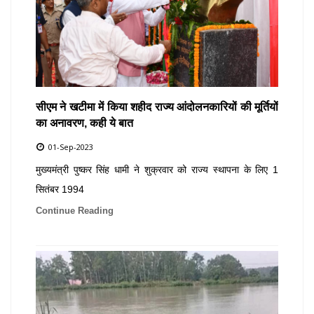
सीएम ने खटीमा में किया शहीद राज्य आंदोलनकारियों की मूर्तियों
का अनावरण, कही ये बात
01-Sep-2023
मुख्यमंत्री पुष्कर सिंह धामी ने शुक्रवार को राज्य स्थापना के लिए 1
सितंबर 1994
Continue Reading