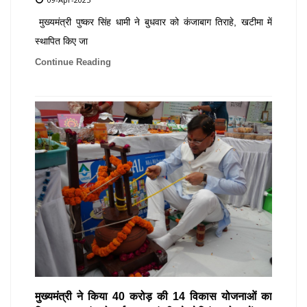
मुख्यमंत्री पुष्कर सिंह धामी ने बुधवार को कंजाबाग तिराहे, खटीमा में
स्थापित किए जा
Continue Reading
मुख्यमंत्री ने किया 40 करोड़ की 14 विकास योजनाओं का