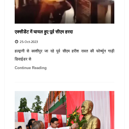
एक्सीडेंट में घायल हुए पूर्व सीएम हरदा
25-Oct-2023
हल्द्वानी से काशीपुर जा रहे पूर्व सीएम हरीश रावत की फोर्च्यून गाड़ी
डिवाईडर से
Continue Reading