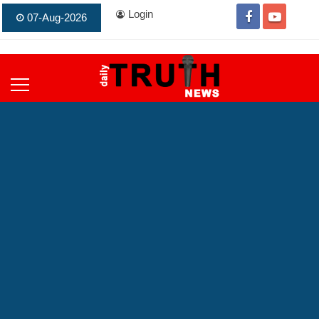
Login
07-Aug-2026