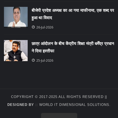
बीजेपी प्रदेश अध्यक्ष का आ गया माफीनामा, एक शब्द पर
हुआ था विवाद
26-Jul-2026
छात्र आंदोलन के बीच केंद्रीय शिक्षा मंत्री धर्मेंद्र प्रधान
ने दिया इस्तीफा
25-Jul-2026
COPYRIGHT © 2017-2025 ALL RIGHTS RESERVED ||
DESIGNED BY
::
WORLD IT DIMENSIONAL SOLUTIONS
.