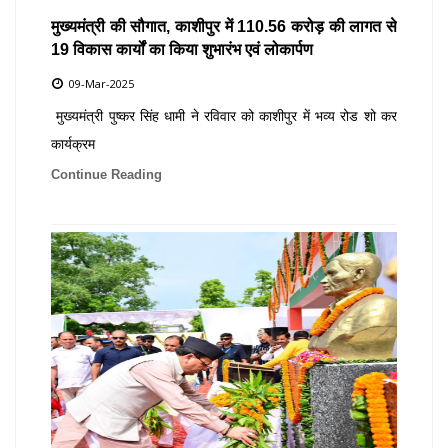
मुख्यमंत्री की सौगात, काशीपुर में 110.56 करोड़ की लागत से
19 विकास कार्यों का किया शुभारंभ एवं लोकार्पण
09-Mar-2025
मुख्यमंत्री पुष्कर सिंह धामी ने रविवार को काशीपुर में भव्य रोड शो कर
कार्यक्रम
Continue Reading