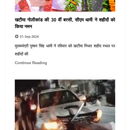
खटीमा गोलीकांड की 30 वीं बरसी, सीएम धामी ने शहीदों को
किया नमन
01-Sep-2024
मुख्यमंत्री पुष्कर सिंह धामी ने रविवार को खटीमा स्थित शहीद स्थल पर
शहीदों की
Continue Reading