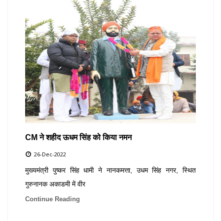
CM ने शहीद ऊधम सिंह को किया नमन
26-Dec-2022
मुख्यमंत्री पुष्कर सिंह धामी ने नानकमत्ता, उधम सिंह नगर, स्थित
गुरुनानक अकाडमी में वीर
Continue Reading