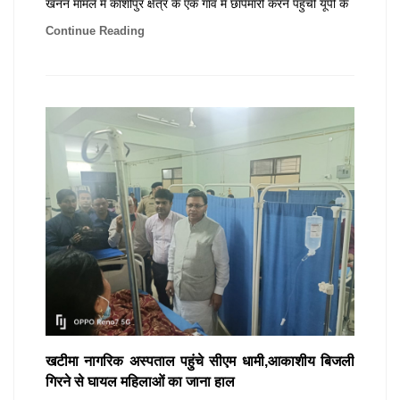
खनन मामले में काशीपुर क्षेत्र के एक गांव में छापेमारी करने पहुंची यूपी के
Continue Reading
खटीमा नागरिक अस्पताल पहुंचे सीएम धामी,आकाशीय बिजली
गिरने से घायल महिलाओं का जाना हाल