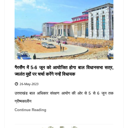
गैरसैंण में 5-6 जून को आयोजित होगा बाल विधानसभा सत्र,
ज्वलंत मुद्दों पर चर्चा करेंगे नन्हें विधायक
26-May-2023
उत्तराखंड बाल अधिकार संरक्षण आयोग की ओर से 5 से 6 जून तक
ग्रीष्मकालीन
Continue Reading