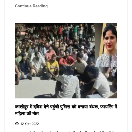
Continue Reading
काशीपुर में दबिश देने पहुंची पुलिस को बनाया बंधक, फायरिंग में
महिला की मौत
12-Oct-2022