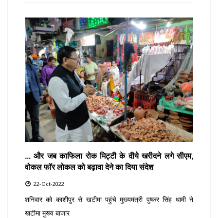
... और जब काफिला रोक मिट्टी के दीये खरीदने लगे सीएम,
वोकल फॉर लोकल को बढ़ावा देने का दिया संदेश
22-Oct-2022
शनिवार को काशीपुर से खटीमा पहुंचे मुख्यमंत्री पुष्कर सिंह धामी ने
खटीमा मुख्य बाजार