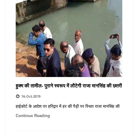
हुक्म की तामील- पुराने स्वरूप में लौटेगी राजा मानसिंह की छतरी
16-Oct-2019
हाईकोर्ट के आदेश पर हरिद्वार में हर की पैड़ी पर स्थित राजा मानसिंह की
Continue Reading