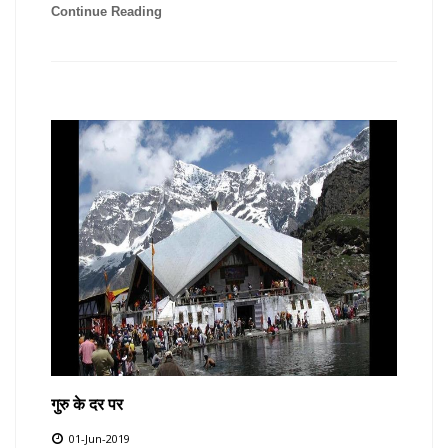
Continue Reading
गुरु के दर पर
01-Jun-2019