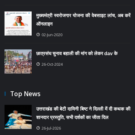
मुख्यमंत्री स्वरोजगार योजना की वेबसाइट लांच, अब करें
ऑनलाइन
02-Jun-2020
छात्रसंघ चुनाव बहाली की मांग को लेकर dav के
26-Oct-2024
Top News
उत्तराखंड की बेटी दामिनी बिष्ट ने दिल्ली में दी कथक की
शानदार प्रस्तुति, सभी दर्शकों का जीता दिल
26-Jul-2026