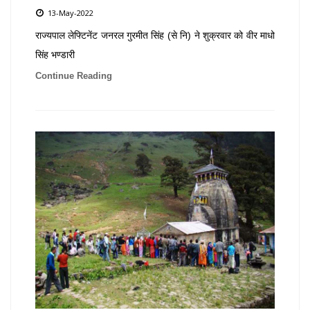
13-May-2022
राज्यपाल लेफ्टिनेंट जनरल गुरमीत सिंह (से नि) ने शुक्रवार को वीर माधो
सिंह भण्डारी
Continue Reading