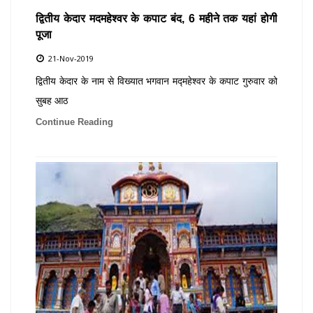
द्वितीय केदार मदमहेश्वर के कपाट बंद, 6 महीने तक यहां होगी
पूजा
21-Nov-2019
द्वितीय केदार के नाम से विख्यात भगवान मद्महेश्वर के कपाट गुरुवार को
सुबह आठ
Continue Reading