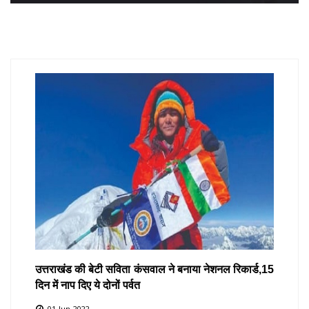
उत्तराखंड की बेटी सविता कंसवाल ने बनाया नेशनल रिकार्ड,15
दिन में नाप दिए ये दोनों पर्वत
01-Jun-2022