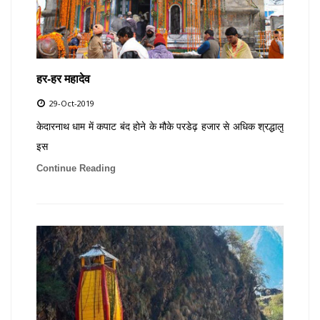
हर-हर महादेव
29-Oct-2019
केदारनाथ धाम में कपाट बंद होने के मौके परडेढ़ हजार से अधिक श्रद्धालु
इस
Continue Reading