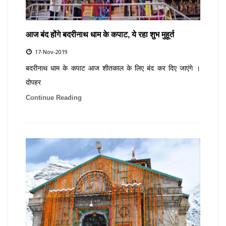
आज बंद होंगे बदरीनाथ धाम के कपाट, ये रहा शुभ मुहूर्त
17-Nov-2019
बदरीनाथ धाम के कपाट आज शीतकाल के लिए बंद कर दिए जाएंगे ।
दोपहर
Continue Reading