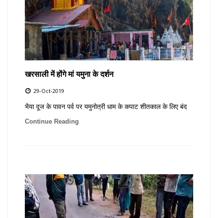
खरसाली में होंगे मां यमुना के दर्शन
29-Oct-2019
भैया दूज के पावन पर्व पर यमुनोत्री धाम के कपाट शीतकाल के लिए बंद
Continue Reading