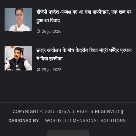
बीजेपी प्रदेश अध्यक्ष का आ गया माफीनामा, एक शब्द पर
हुआ था विवाद
26-Jul-2026
छात्र आंदोलन के बीच केंद्रीय शिक्षा मंत्री धर्मेंद्र प्रधान
ने दिया इस्तीफा
25-Jul-2026
COPYRIGHT © 2017-2025 ALL RIGHTS RESERVED ||
DESIGNED BY
::
WORLD IT DIMENSIONAL SOLUTIONS
.