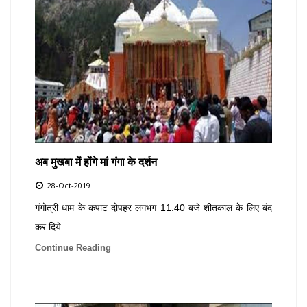
अब मुखबा में होंगे मां गंगा के दर्शन
28-Oct-2019
गंगोत्री धाम के कपाट दोपहर लगभग 11.40 बजे शीतकाल के लिए बंद
कर दिये
Continue Reading