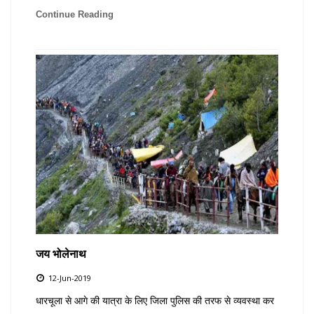
Continue Reading
जय भोलेनाथ
12-Jun-2019
धारचूला से आगे की यात्रा के लिए जिला पुलिस की तरफ से व्यवस्था कर