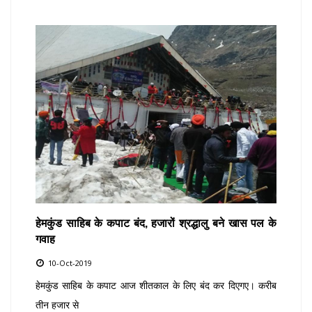
हेमकुंड साहिब के कपाट बंद, हजारों श्रद्धालु बने खास पल के
गवाह
10-Oct-2019
हेमकुंड साहिब के कपाट आज शीतकाल के लिए बंद कर दिएगए। करीब
तीन हजार से