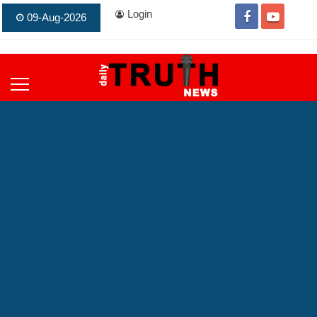
Login
09-Aug-2026