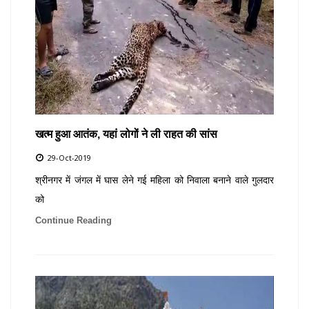
खत्म हुआ आतंक, यहां लोगों ने ली राहत की सांस
29-Oct-2019
श्रीनगर में जंगल में घास लेने गई महिला को निवाला बनाने वाले गुलदार
को
Continue Reading