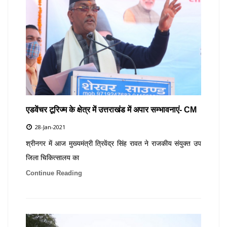
एडवेंचर टूरिज्म के क्षेत्र में उत्तराखंड में अपार सम्भावनाएं- CM
28-Jan-2021
श्रीनगर में आज मुख्यमंत्री त्रिवेंद्र सिंह रावत ने राजकीय संयुक्त उप
जिला चिकित्सालय का
Continue Reading