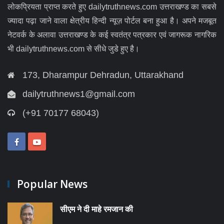
लोकप्रियता प्राप्त करते हुए dailytruthnews.com उत्तराखण्ड का सबसे
ज्यादा पढ़ा जाने वाला क्षेत्रीय हिन्दी न्यूज़ पोर्टल बना हुआ है। अपने मजबूत
नेटवर्क के अलावा उत्तराखण्ड के कई स्वतंत्र पत्रकार एवं जागरूक नागरिक
भी dailytruthnews.com से सीधे जुडे हुए है।
173, Dharampur Dehradun, Uttarakhand
dailytruthnews1@gmail.com
(+91 70177 68043)
Popular News
सीएम ने दी माहे रमजान की