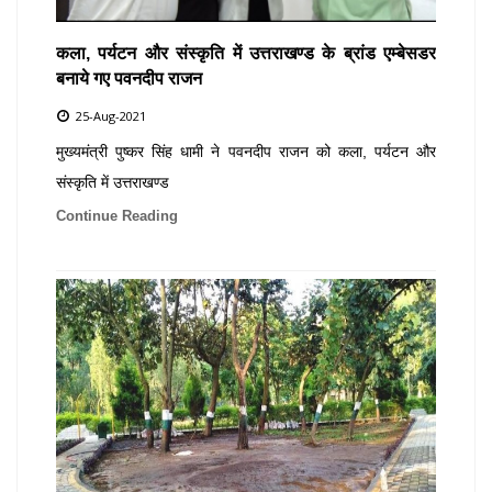
कला, पर्यटन और संस्कृति में उत्तराखण्ड के ब्रांड एम्बेसडर
बनाये गए पवनदीप राजन
25-Aug-2021
मुख्यमंत्री पुष्कर सिंह धामी ने पवनदीप राजन को कला, पर्यटन और
संस्कृति में उत्तराखण्ड
Continue Reading