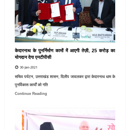
केदारनाथ के पुनर्निर्माण कामों में आएगी तेज़ी, 25 करोड़ का
योगदान देगा एनटीपीसी
30-Jan-2021
सचिव पर्यटन, उत्तराखंड शासन, दिलीप जावलकर द्वारा केदारनाथ धाम के
पुनर्विकास कार्यों को गति
Continue Reading