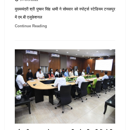
मुख्यमंत्री श्री पुष्कर सिंह धामी ने सोमवार को स्पोर्ट्स स्टेडियम टनकपुर
में एम.बी एजुकेशनल
Continue Reading