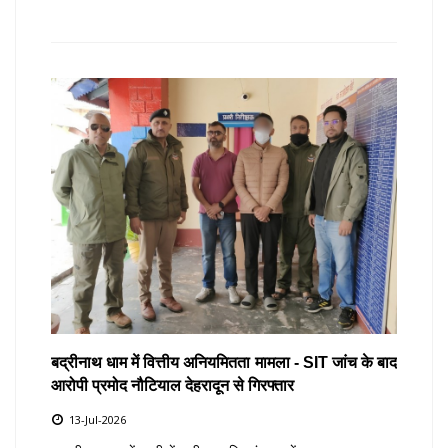
बद्रीनाथ धाम में वित्तीय अनियमितता मामला - SIT जांच के बाद
आरोपी प्रमोद नौटियाल देहरादून से गिरफ्तार
13-Jul-2026