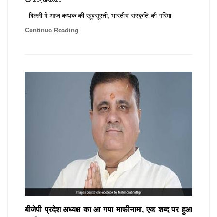
दिल्ली में आज कथक की खूबसूरती, भारतीय संस्कृति की गरिमा
Continue Reading
बीजेपी प्रदेश अध्यक्ष का आ गया माफीनामा, एक शब्द पर हुआ