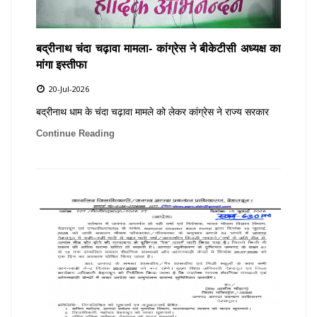
बद्रीनाथ चंदा चढ़ावा मामला- कांग्रेस ने बीकेटीसी अध्यक्ष का
मांगा इस्तीफा
20-Jul-2026
बद्रीनाथ धाम के चंदा चढ़ावा मामले को लेकर कांग्रेस ने राज्य सरकार
Continue Reading