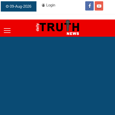
Login
09-Aug-2026