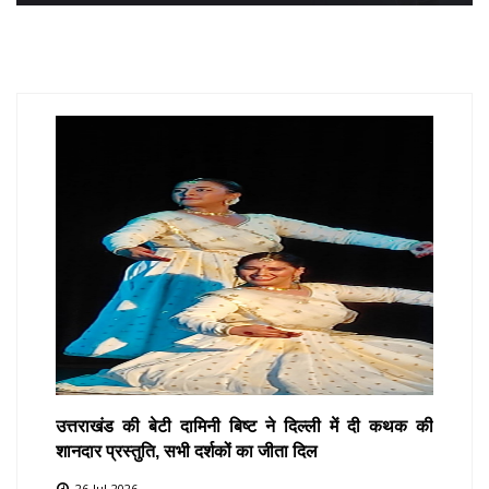
उत्तराखंड की बेटी दामिनी बिष्ट ने दिल्ली में दी कथक की
शानदार प्रस्तुति, सभी दर्शकों का जीता दिल
26-Jul-2026