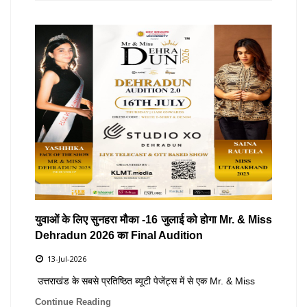
युवाओं के लिए सुनहरा मौका -16 जुलाई को होगा Mr. & Miss
Dehradun 2026 का Final Audition
13-Jul-2026
उत्तराखंड के सबसे प्रतिष्ठित ब्यूटी पेजेंट्स में से एक Mr. & Miss
Continue Reading