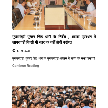
मुख्यमंत्री पुष्कर सिंह धामी के निर्देश , आपदा प्रबंधन में
लापरवाही किसी भी स्तर पर नहीं होगी बर्दाश्त
17-Jul-2026
मुख्यमंत्री पुष्कर सिंह धामी ने मुख्यमंत्री आवास में राज्य के सभी जनपदों
Continue Reading