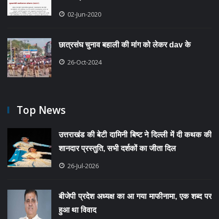
02-Jun-2020
छात्रसंघ चुनाव बहाली की मांग को लेकर dav के
26-Oct-2024
Top News
उत्तराखंड की बेटी दामिनी बिष्ट ने दिल्ली में दी कथक की
शानदार प्रस्तुति, सभी दर्शकों का जीता दिल
26-Jul-2026
बीजेपी प्रदेश अध्यक्ष का आ गया माफीनामा, एक शब्द पर
हुआ था विवाद