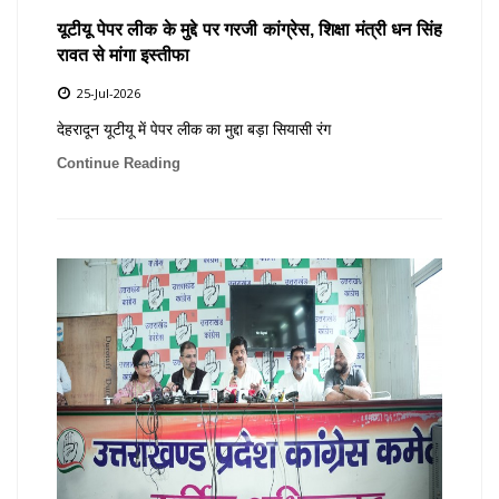
यूटीयू पेपर लीक के मुद्दे पर गरजी कांग्रेस, शिक्षा मंत्री धन सिंह
रावत से मांगा इस्तीफा
25-Jul-2026
देहरादून यूटीयू में पेपर लीक का मुद्दा बड़ा सियासी रंग
Continue Reading