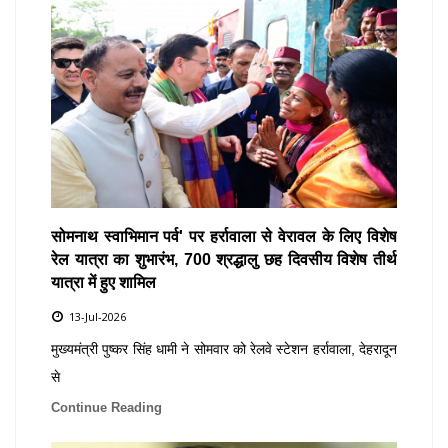
सोमनाथ स्वाभिमान पर्व' पर हर्रावाला से वेरावल के लिए विशेष
रेल यात्रा का शुभारंभ, 700 श्रद्धालु छह दिवसीय विशेष तीर्थ
यात्रा में हुए शामिल
13-Jul-2026
मुख्यमंत्री पुष्कर सिंह धामी ने सोमवार को रेलवे स्टेशन हर्रावाला, देहरादून
से
Continue Reading