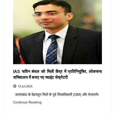
IAS सविन बंसल को मिली केंद्र में प्रतिनियुक्ति, लोकसभा
सचिवालय में बनाए गए ज्वाइंट सेक्रेटरी
13-Jul-2026
उत्तराखंड के देहरादून जिले के पूर्व जिलाधिकारी (DM) और तेजतर्रार
Continue Reading