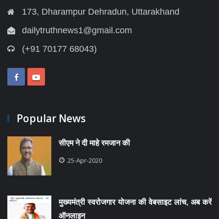
173, Dharampur Dehradun, Uttarakhand
dailytruthnews1@gmail.com
(+91 70177 68043)
Popular News
सीएम ने दी माहे रमजान की
25-Apr-2020
मुख्यमंत्री स्वरोजगार योजना की वेबसाइट लांच, अब करें
ऑनलाइन