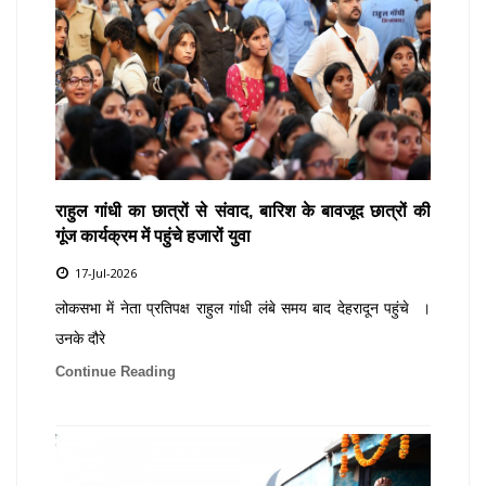
राहुल गांधी का छात्रों से संवाद, बारिश के बावजूद छात्रों की
गूंज कार्यक्रम में पहुंचे हजारों युवा
17-Jul-2026
लोकसभा में नेता प्रतिपक्ष राहुल गांधी लंबे समय बाद देहरादून पहुंचे ।
उनके दौरे
Continue Reading