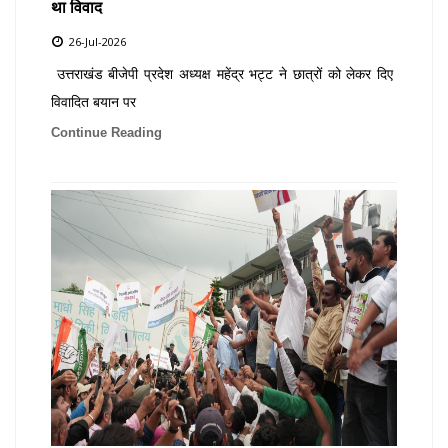
था विवाद
26-Jul-2026
उत्तराखंड बीजेपी प्रदेश अध्यक्ष महेंद्र भट्ट ने छात्रों को लेकर दिए
विवादित बयान पर
Continue Reading