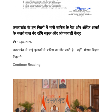
उत्तराखंड के इन जिलों में भारी बारिश के रेड और ऑरेंज अलर्ट
के चलते कल बंद रहेंगे स्कूल और आंगनबाड़ी केंद्र
19-Jul-2026
उत्तराखंड में कई इलाकों में बारिश का दौर जारी है। वहीं मौसम विज्ञान
केंद्र ने
Continue Reading