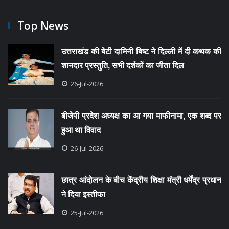
Top News
उत्तराखंड की बेटी दामिनी बिष्ट ने दिल्ली में दी कथक की
शानदार प्रस्तुति, सभी दर्शकों का जीता दिल
26-Jul-2026
बीजेपी प्रदेश अध्यक्ष का आ गया माफीनामा, एक शब्द पर
हुआ था विवाद
26-Jul-2026
छात्र आंदोलन के बीच केंद्रीय शिक्षा मंत्री धर्मेंद्र प्रधान
ने दिया इस्तीफा
25-Jul-2026