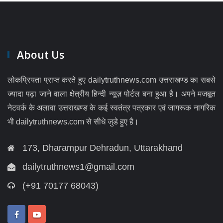
About Us
लोकप्रियता प्राप्त करते हुए dailytruthnews.com उत्तराखण्ड का सबसे
ज्यादा पढ़ा जाने वाला क्षेत्रीय हिन्दी न्यूज़ पोर्टल बना हुआ है। अपने मजबूत
नेटवर्क के अलावा उत्तराखण्ड के कई स्वतंत्र पत्रकार एवं जागरूक नागरिक
भी dailytruthnews.com से सीधे जुडे हुए है।
173, Dharampur Dehradun, Uttarakhand
dailytruthnews1@gmail.com
(+91 70177 68043)