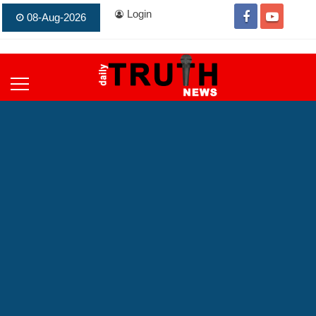
Login
08-Aug-2026