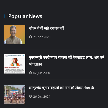
Popular News
सीएम ने दी माहे रमजान की
25-Apr-2020
मुख्यमंत्री स्वरोजगार योजना की वेबसाइट लांच, अब करें
ऑनलाइन
02-Jun-2020
छात्रसंघ चुनाव बहाली की मांग को लेकर dav के
26-Oct-2024