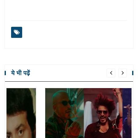
ये भी पढ़ें