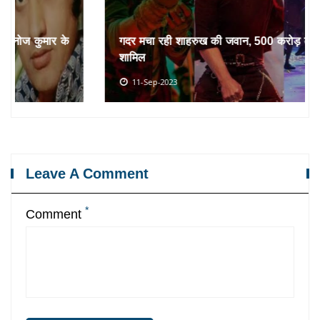
गदर मचा रही शाहरुख की जवान, 500 करोड़ के क्लब में हुई
शामिल
11-Sep-2023
Leave A Comment
*
Comment