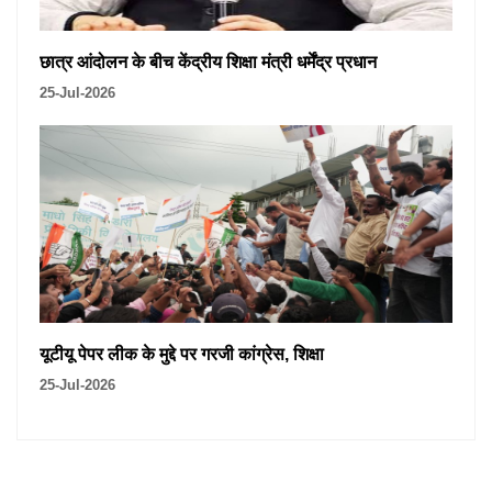
छात्र आंदोलन के बीच केंद्रीय शिक्षा मंत्री धर्मेंद्र प्रधान
25-Jul-2026
यूटीयू पेपर लीक के मुद्दे पर गरजी कांग्रेस, शिक्षा
25-Jul-2026