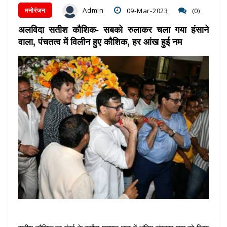
Admin
मनोरंजन
09-Mar-2023
(0)
अलविदा सतीश कौशिक- सबको रुलाकर चला गया हंसाने
वाला, पंचतत्व में विलीन हुए कौशिक, हर आंख हुई नम