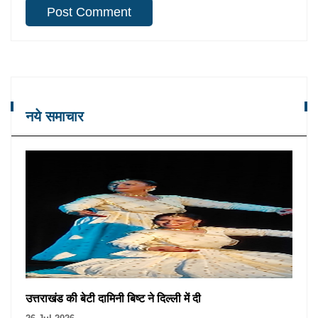
नये समाचार
उत्तराखंड की बेटी दामिनी बिष्ट ने दिल्ली में दी