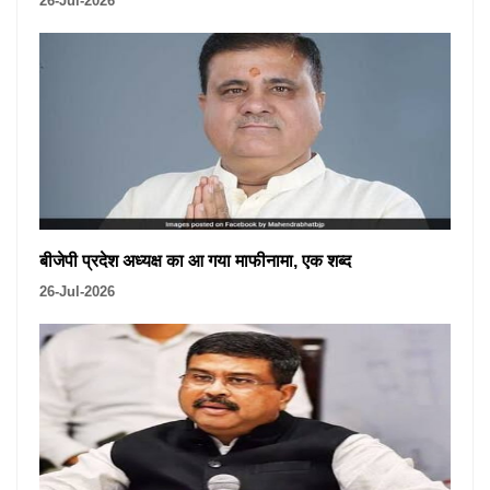
26-Jul-2026
बीजेपी प्रदेश अध्यक्ष का आ गया माफीनामा, एक शब्द
26-Jul-2026